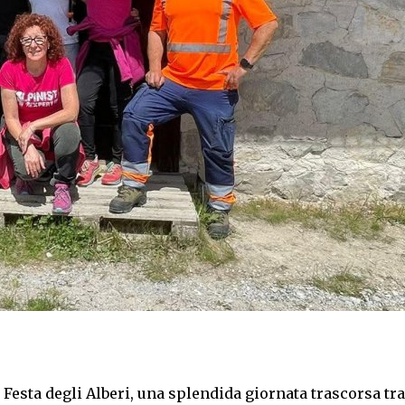
esta degli Alberi, una splendida giornata trascorsa tr