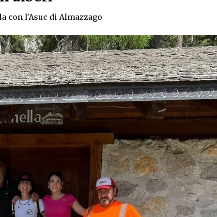
a con l'Asuc di Almazzago