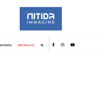
RCHIVIO
NECROLOGI