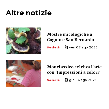
Altre notizie
Mostre micologiche a
Cogolo e San Bernardo
ven 07 ago 2026
Società
Monclassico celebra l'arte
con ‘Impressioni a colori’
gio 06 ago 2026
Società