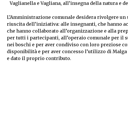
Vaglianella e Vagliana, all’insegna della natura e de
L’Amministrazione comunale desidera rivolgere un se
riuscita dell’iniziativa: alle insegnanti, che hanno 
che hanno collaborato all’organizzazione e alla prep
per tutti i partecipanti, all’operaio comunale per il
nei boschi e per aver condiviso con loro preziose c
disponibilità e per aver concesso l’utilizzo di Malga
e dato il proprio contributo.