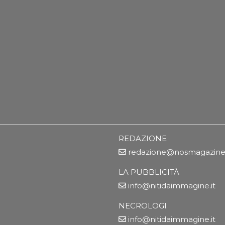
REDAZIONE
redazione@nosmagazine.
LA PUBBLICITÀ
info@nitidaimmagine.it
NECROLOGI
info@nitidaimmagine.it