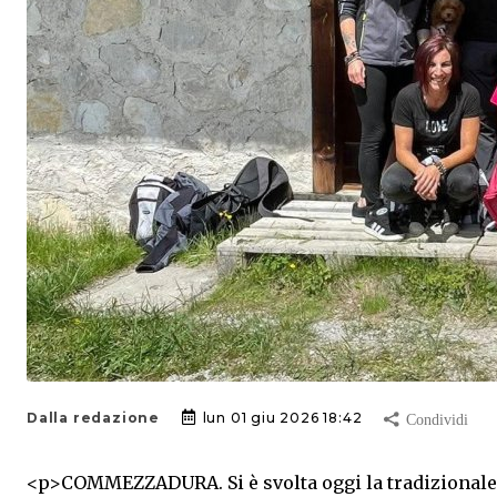
Dalla redazione
lun 01 giu 2026 18:42
<
p>COMMEZZADURA. Si è svolta oggi la tradizionale F