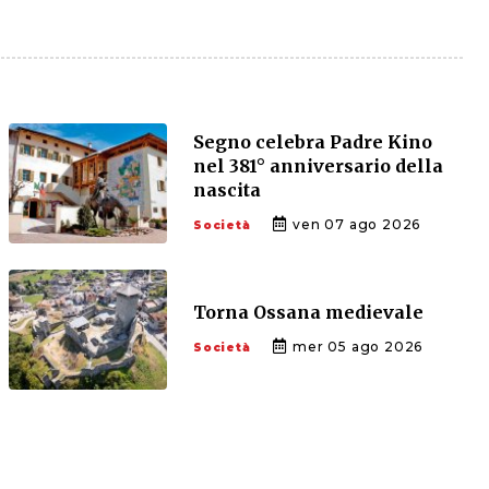
Segno celebra Padre Kino
nel 381° anniversario della
nascita
ven 07 ago 2026
Società
Torna Ossana medievale
mer 05 ago 2026
Società