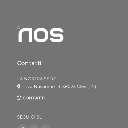
Contatti
LA NOSTRA SEDE
P.zza Navarrino 13, 38023 Cles (TN)
CONTATTI
SEGUICI SU