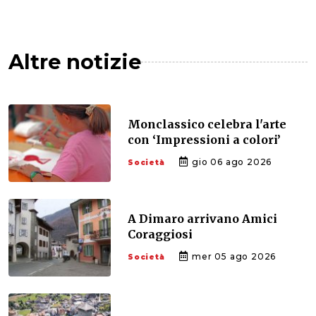
Altre notizie
Monclassico celebra l'arte
con ‘Impressioni a colori’
gio 06 ago 2026
Società
A Dimaro arrivano Amici
Coraggiosi
mer 05 ago 2026
Società