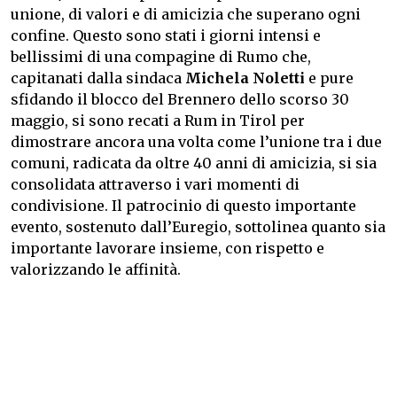
unione, di valori e di amicizia che superano ogni
confine. Questo sono stati i giorni intensi e
bellissimi di una compagine di Rumo che,
capitanati dalla sindaca
Michela Noletti
e pure
sfidando il blocco del Brennero dello scorso 30
maggio, si sono recati a Rum in Tirol per
dimostrare ancora una volta come l’unione tra i due
comuni, radicata da oltre 40 anni di amicizia, si sia
consolidata attraverso i vari momenti di
condivisione. Il patrocinio di questo importante
evento, sostenuto dall’Euregio, sottolinea quanto sia
importante lavorare insieme, con rispetto e
valorizzando le affinità.