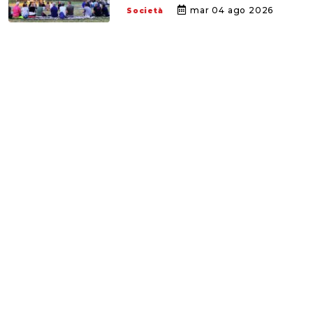
mar 04 ago 2026
Società