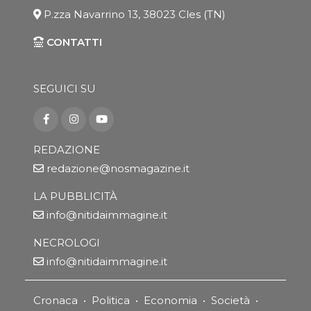
P.zza Navarrino 13, 38023 Cles (TN)
CONTATTI
SEGUICI SU
REDAZIONE
redazione@nosmagazine.it
LA PUBBLICITÀ
info@nitidaimmagine.it
NECROLOGI
info@nitidaimmagine.it
Cronaca
•
Politica
•
Economia
•
Società
•