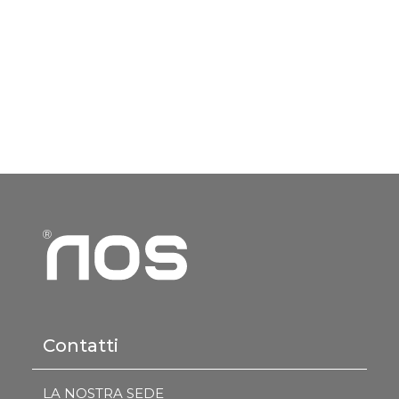
Contatti
LA NOSTRA SEDE