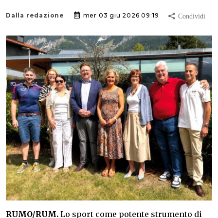
Dalla redazione
mer 03 giu 2026 09:19
RUMO/RUM.
Lo sport come potente strumento di