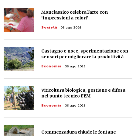
Monclassico celebra l'arte con
‘Impressioni a colori’
Società
06 ago 2026
Castagno e noce, sperimentazione con
sensori per migliorare la produttività
Economia
06 ago 2026
Viticoltura biologica, gestione e difesa
nel punto tecnico FEM
Economia
06 ago 2026
Commezzadura chiude le fontane