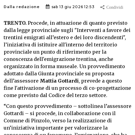
Dalla redazione
sab 13 giu 2026 12:53
TRENTO.
Procede, in attuazione di quanto previsto
dalla legge provinciale sugli "Interventi a favore dei
trentini emigrati all’estero e dei loro discendenti",
l’iniziativa di istituire all'interno del territorio
provinciale un punto di riferimento per la
conoscenza dell'emigrazione trentina, anche
organizzato in forma museale. Un provvedimento
adottato dalla Giunta provinciale su proposta
dell’assessore
Mattia Gottardi
, prevede a questo
fine l'attivazione di un processo di co-progettazione
come previsto dal Codice del terzo settore.
“Con questo provvedimento – sottolinea l’assessore
Gottardi – si procede, in collaborazione con il
Comune di Pinzolo, verso la realizzazione di
un’iniziativa importante per valorizzare la