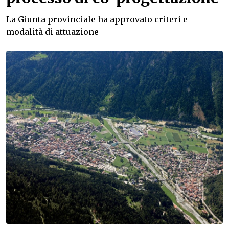
La Giunta provinciale ha approvato criteri e
modalità di attuazione