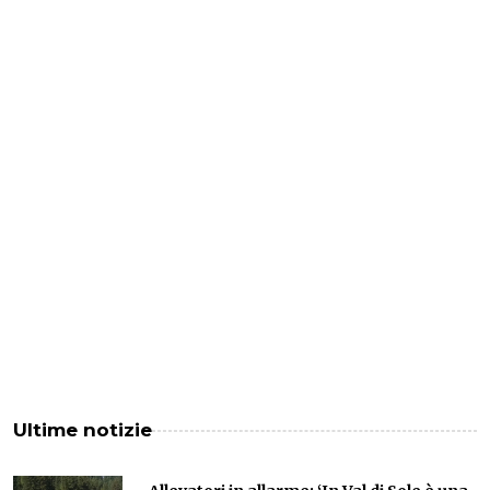
Ultime notizie