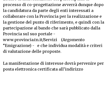
processo di co-progettazione avverrà dunque dopo
la candidatura da parte degli enti interessati a
collaborare con la Provincia per la realizzazione e
la gestione del punto di riferimento, e quindi con la
partecipazione al bando che sarà pubblicato dalla
Provincia sul suo portale -
www.provincia.tn.it/Servizi
(Argomento
“Emigrazione) - e che individua modalità e criteri
di valutazione delle proposte.
La manifestazione di interesse dovrà pervenire per
posta elettronica certificata all’indirizzo