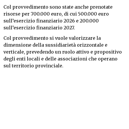
Col provvedimento sono state anche prenotate
risorse per 700.000 euro, di cui 500.000 euro
sull’esercizio finanziario 2026 e 200.000
sull’esercizio finanziario 2027.
Col provvedimento si vuole valorizzare la
dimensione della sussidiarietà orizzontale e
verticale, prevedendo un ruolo attivo e propositivo
degli enti locali e delle associazioni che operano
sul territorio provinciale.