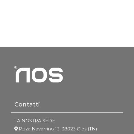
Contatti
LA NOSTRA SEDE
P.zza Navarrino 13, 38023 Cles (TN)