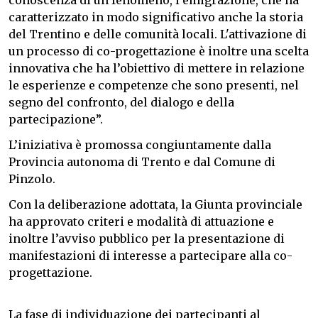
conoscenza di un fenomeno, l’emigrazione, che ha
caratterizzato in modo significativo anche la storia
del Trentino e delle comunità locali. L'attivazione di
un processo di co-progettazione è inoltre una scelta
innovativa che ha l’obiettivo di mettere in relazione
le esperienze e competenze che sono presenti, nel
segno del confronto, del dialogo e della
partecipazione”.
L’iniziativa è promossa congiuntamente dalla
Provincia autonoma di Trento e dal Comune di
Pinzolo.
Con la deliberazione adottata, la Giunta provinciale
ha approvato criteri e modalità di attuazione e
inoltre l’avviso pubblico per la presentazione di
manifestazioni di interesse a partecipare alla co-
progettazione.
La fase di individuazione dei partecipanti al