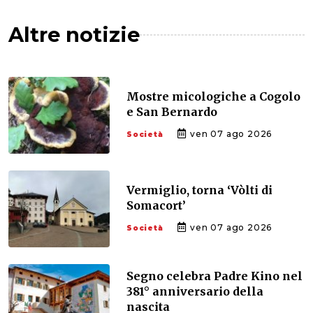
Altre notizie
Mostre micologiche a Cogolo
e San Bernardo
ven 07 ago 2026
Società
Vermiglio, torna ‘Vòlti di
Somacort’
ven 07 ago 2026
Società
Segno celebra Padre Kino nel
381° anniversario della
nascita