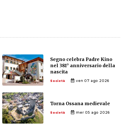
Segno celebra Padre Kino
nel 381° anniversario della
nascita
ven 07 ago 2026
Società
Torna Ossana medievale
mer 05 ago 2026
Società