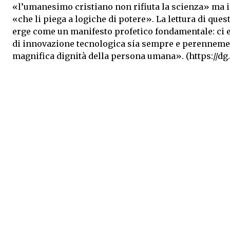
«l’umanesimo cristiano non rifiuta la scienza» ma 
«che li piega a logiche di potere». La lettura di qu
erge come un manifesto profetico fondamentale: ci e
di innovazione tecnologica sia sempre e perennemente
magnifica dignità della persona umana». (https://dg.