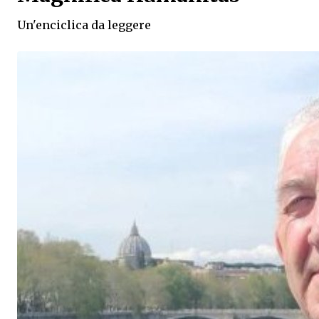
Un'enciclica da leggere