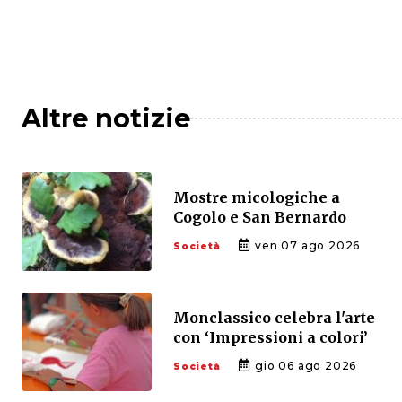
Altre notizie
Mostre micologiche a
Cogolo e San Bernardo
ven 07 ago 2026
Società
Monclassico celebra l'arte
con ‘Impressioni a colori’
gio 06 ago 2026
Società