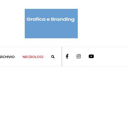
RCHIVIO
NECROLOGI