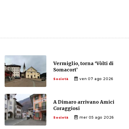
Vermiglio, torna ‘Vòlti di
Somacort’
ven 07 ago 2026
Società
A Dimaro arrivano Amici
Coraggiosi
mer 05 ago 2026
Società