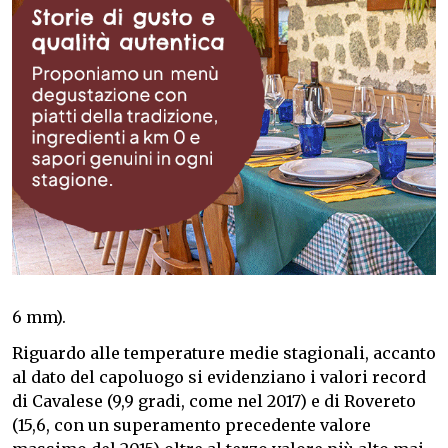
6 mm).
Riguardo alle temperature medie stagionali, accanto
al dato del capoluogo si evidenziano i valori record
di Cavalese (9,9 gradi, come nel 2017) e di Rovereto
(15,6, con un superamento precedente valore