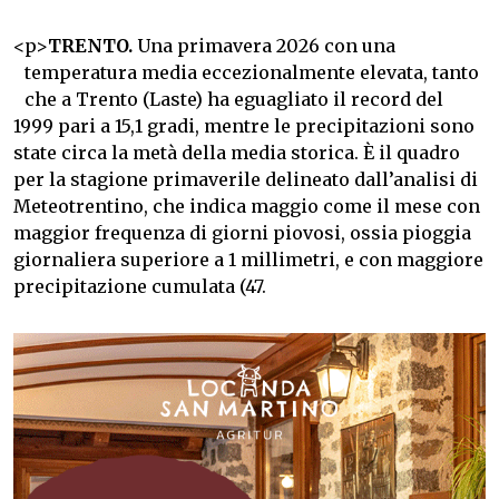
<
p>
TRENTO.
Una primavera 2026 con una
temperatura media eccezionalmente elevata, tanto
che a Trento (Laste) ha eguagliato il record del
1999 pari a 15,1 gradi, mentre le precipitazioni sono
state circa la metà della media storica. È il quadro
per la stagione primaverile delineato dall’analisi di
Meteotrentino, che indica maggio come il mese con
maggior frequenza di giorni piovosi, ossia pioggia
giornaliera superiore a 1 millimetri, e con maggiore
precipitazione cumulata (47.