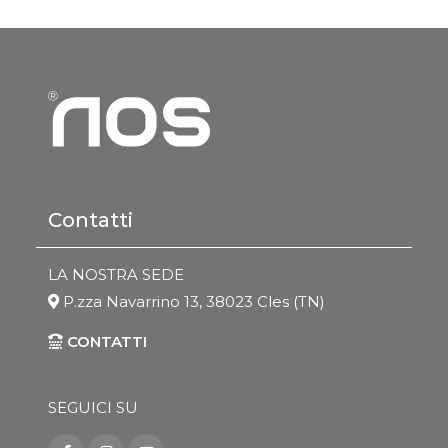
Contatti
LA NOSTRA SEDE
P.zza Navarrino 13, 38023 Cles (TN)
CONTATTI
SEGUICI SU