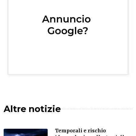
Altre notizie
Temporali e rischio