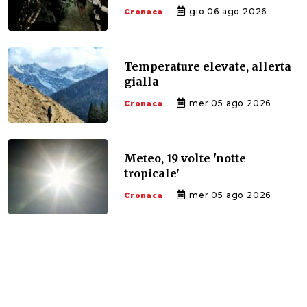
gio 06 ago 2026
Cronaca
Temperature elevate, allerta
gialla
mer 05 ago 2026
Cronaca
Meteo, 19 volte 'notte
tropicale'
mer 05 ago 2026
Cronaca