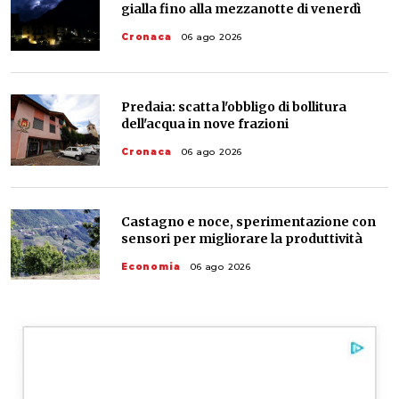
gialla fino alla mezzanotte di venerdì
Cronaca
06 ago 2026
Predaia: scatta l'obbligo di bollitura
dell'acqua in nove frazioni
Cronaca
06 ago 2026
Castagno e noce, sperimentazione con
sensori per migliorare la produttività
Economia
06 ago 2026