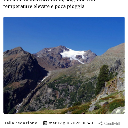
temperature elevate e poca pioggia
Dalla redazione
mer 17 giu 2026 08:48