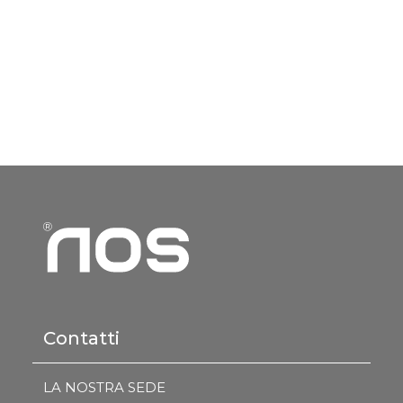
Contatti
LA NOSTRA SEDE