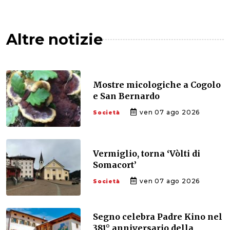
Altre notizie
Mostre micologiche a Cogolo
e San Bernardo
ven 07 ago 2026
Società
Vermiglio, torna ‘Vòlti di
Somacort’
ven 07 ago 2026
Società
Segno celebra Padre Kino nel
381° anniversario della