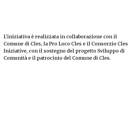
L'iniziativa è realizzata in collaborazione con il
Comune di Cles, la Pro Loco Cles e il Consorzio Cles
Iniziative, con il sostegno del progetto Sviluppo di
Comunità e il patrocinio del Comune di Cles.