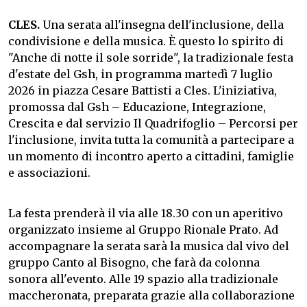
CLES.
Una serata all'insegna dell'inclusione, della
condivisione e della musica. È questo lo spirito di
"Anche di notte il sole sorride", la tradizionale festa
d'estate del Gsh, in programma martedì 7 luglio
2026 in piazza Cesare Battisti a Cles. L'iniziativa,
promossa dal Gsh – Educazione, Integrazione,
Crescita e dal servizio Il Quadrifoglio – Percorsi per
l'inclusione, invita tutta la comunità a partecipare a
un momento di incontro aperto a cittadini, famiglie
e associazioni.
La festa prenderà il via alle 18.30 con un aperitivo
organizzato insieme al Gruppo Rionale Prato. Ad
accompagnare la serata sarà la musica dal vivo del
gruppo Canto al Bisogno, che farà da colonna
sonora all'evento. Alle 19 spazio alla tradizionale
maccheronata, preparata grazie alla collaborazione