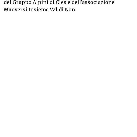
del Gruppo Alpini di Cles e dell'associazione
Muoversi Insieme Val di Non.