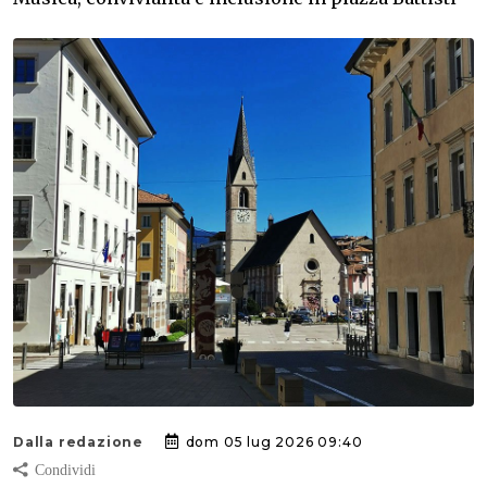
Dalla redazione
dom 05 lug 2026 09:40