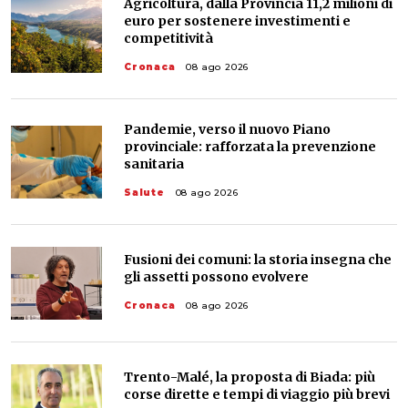
Agricoltura, dalla Provincia 11,2 milioni di
euro per sostenere investimenti e
competitività
Cronaca
08 ago 2026
Pandemie, verso il nuovo Piano
provinciale: rafforzata la prevenzione
sanitaria
Salute
08 ago 2026
Fusioni dei comuni: la storia insegna che
gli assetti possono evolvere
Cronaca
08 ago 2026
Trento-Malé, la proposta di Biada: più
corse dirette e tempi di viaggio più brevi