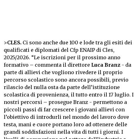
>
CLES.
Ci sono anche due 100 e lode tra gli esiti dei
qualificati e diplomati del Cfp ENAIP di Cles,
2025/2026. “Le iscrizioni per il prossimo anno
formativo – commenta il direttore
Luca Branz
- da
parte di allievi che vogliono rivedere il proprio
percorso scolastico sono ancora possibili, previo
rilascio del nulla osta da parte dell’istituzione
scolastica di provenienza, il tutto entro il 17 luglio. I
nostri percorsi – prosegue Branz - permettono a
piccoli passi di far crescere i giovani allievi con
l’obiettivo di introdurli nel mondo del lavoro dove
testa, mani e cuore portano loro ad ottenere delle
grandi soddisfazioni nella vita di tutti i giorni. I