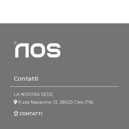
Contatti
LA NOSTRA SEDE
P.zza Navarrino 13, 38023 Cles (TN)
CONTATTI