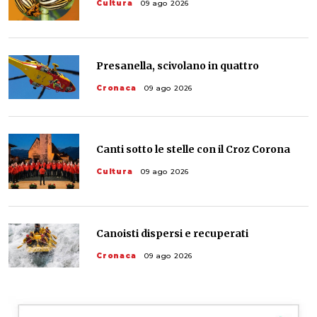
Cultura
09 ago 2026
Presanella, scivolano in quattro
Cronaca
09 ago 2026
Canti sotto le stelle con il Croz Corona
Cultura
09 ago 2026
Canoisti dispersi e recuperati
Cronaca
09 ago 2026