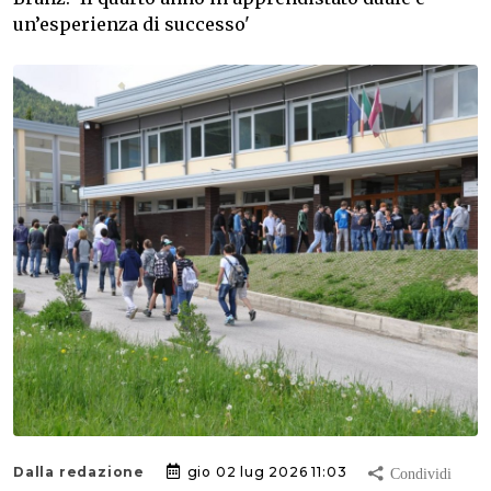
un’esperienza di successo'
Dalla redazione
gio 02 lug 2026 11:03