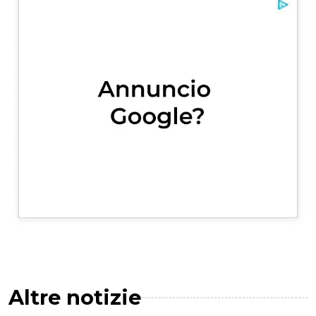
Altre notizie