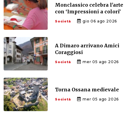
Monclassico celebra l'arte
con ‘Impressioni a colori’
gio 06 ago 2026
Società
A Dimaro arrivano Amici
Coraggiosi
mer 05 ago 2026
Società
Torna Ossana medievale
mer 05 ago 2026
Società