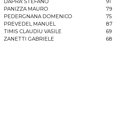
DAPRA' STEFANO
91
PANIZZA MAURO
79
PEDERGNANA DOMENICO
75
PREVEDEL MANUEL
87
TIMIS CLAUDIU VASILE
69
ZANETTI GABRIELE
68