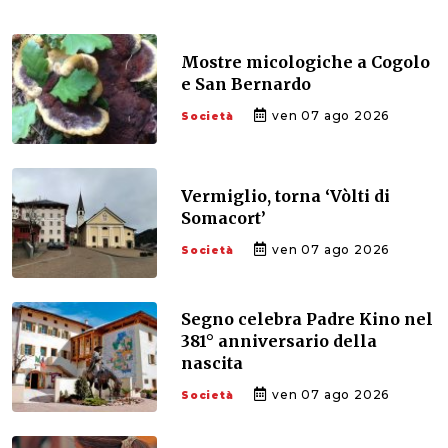
Mostre micologiche a Cogolo
e San Bernardo
ven 07 ago 2026
Società
Vermiglio, torna ‘Vòlti di
Somacort’
ven 07 ago 2026
Società
Segno celebra Padre Kino nel
381° anniversario della
nascita
ven 07 ago 2026
Società