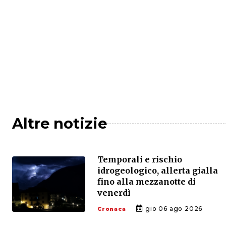
Altre notizie
Temporali e rischio
idrogeologico, allerta gialla
fino alla mezzanotte di
venerdì
gio 06 ago 2026
Cronaca