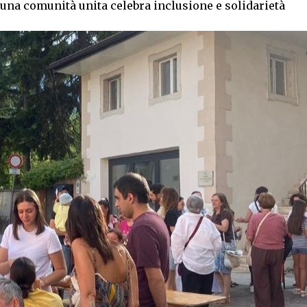
 una comunità unita celebra inclusione e solidarietà