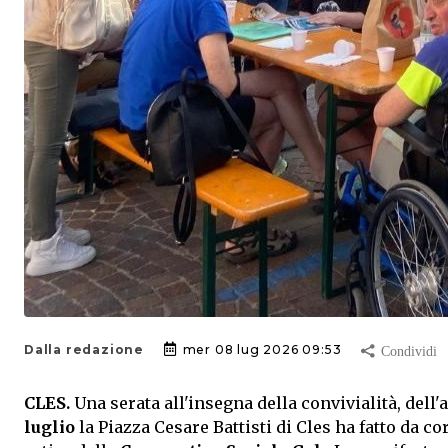
Dalla redazione
mer 08 lug 2026 09:53
CLES.
Una serata all'insegna della convivialità, dell'
luglio
la Piazza Cesare Battisti di Cles ha fatto da cor