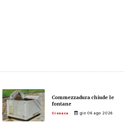
Commezzadura chiude le
fontane
gio 06 ago 2026
Cronaca