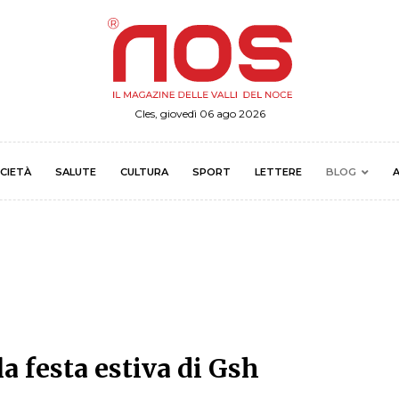
Cles, giovedì 06 ago 2026
CIETÀ
SALUTE
CULTURA
SPORT
LETTERE
BLOG
A
la festa estiva di Gsh