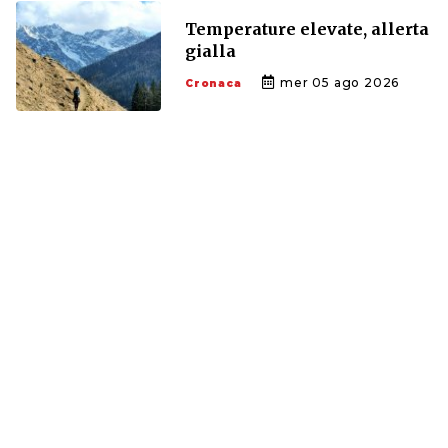
Temperature elevate, allerta
gialla
mer 05 ago 2026
Cronaca