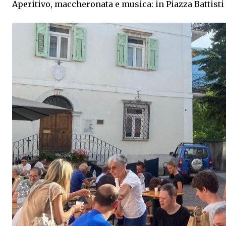
Aperitivo, maccheronata e musica: in Piazza Battisti