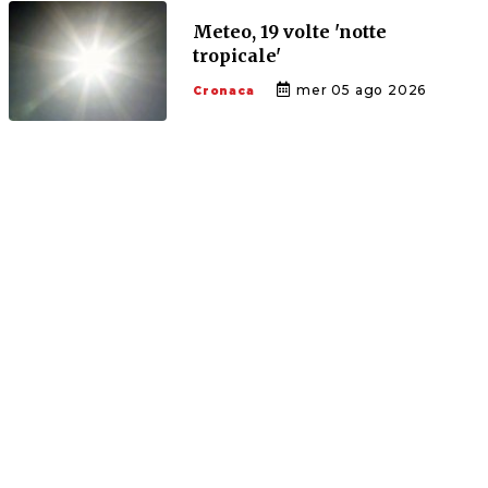
Meteo, 19 volte 'notte
tropicale'
mer 05 ago 2026
Cronaca