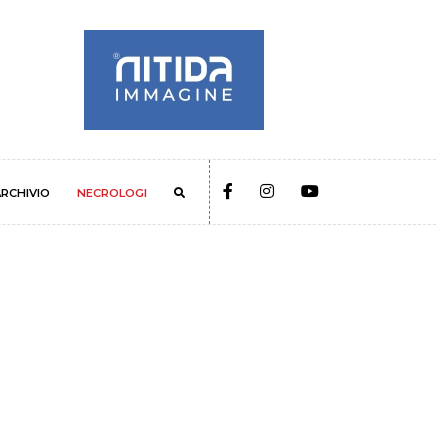
RCHIVIO
NECROLOGI