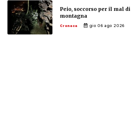
Peio, soccorso per il mal di
montagna
gio 06 ago 2026
Cronaca