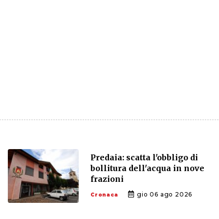
Predaia: scatta l'obbligo di
bollitura dell'acqua in nove
frazioni
gio 06 ago 2026
Cronaca