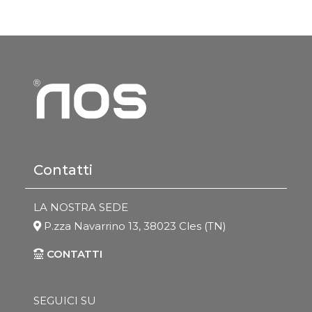
Contatti
LA NOSTRA SEDE
P.zza Navarrino 13, 38023 Cles (TN)
CONTATTI
SEGUICI SU