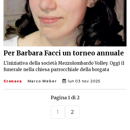
Per Barbara Facci un torneo annuale
L'iniziativa della società Mezzolombardo Volley. Oggi il
funerale nella chiesa parrocchiale della borgata
Cronaca
Marco Weber
lun 03 nov 2025
Pagina 1 di 2
1
2