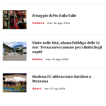
Il viaggio di Pio Dalla Valle
Cultura
mar 04 ago 2026
Visite nelle RSA, sfuma l'obbligo delle 12
ore: ‘Persa un'occasione per i diritti degli
ospiti’
Salute
mar 04 ago 2026
Modena FC abbracciato dai tifosi a
Mezzana
Sport
ven 31 lug 2026