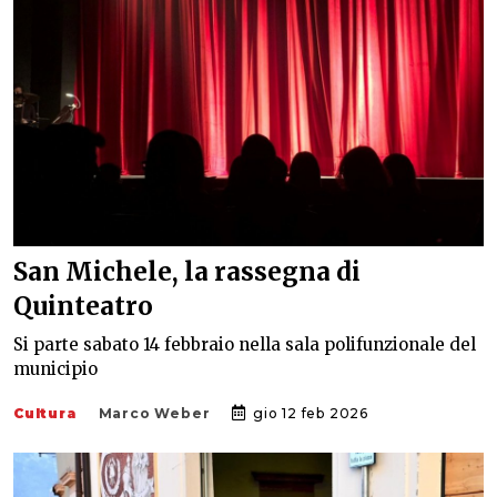
San Michele, la rassegna di
Quinteatro
Si parte sabato 14 febbraio nella sala polifunzionale del
municipio
Cultura
Marco Weber
gio 12 feb 2026