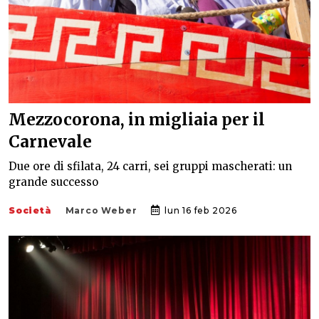
Mezzocorona, in migliaia per il
Carnevale
Due ore di sfilata, 24 carri, sei gruppi mascherati: un
grande successo
Società
Marco Weber
lun 16 feb 2026