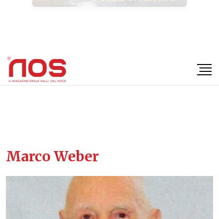
×
Marco Weber