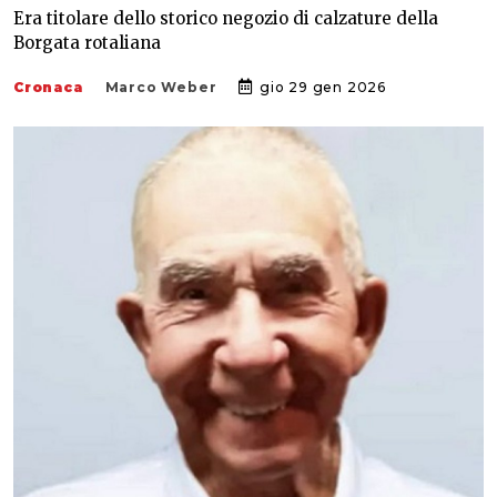
Era titolare dello storico negozio di calzature della
Borgata rotaliana
Cronaca
Marco Weber
gio 29 gen 2026