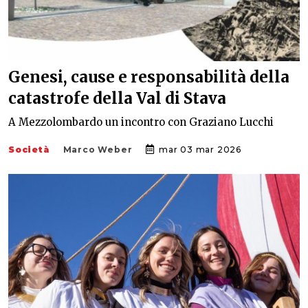
Genesi, cause e responsabilità della
catastrofe della Val di Stava
A Mezzolombardo un incontro con Graziano Lucchi
Società
Marco Weber
mar 03 mar 2026