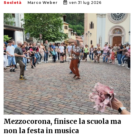
Società
Marco Weber
ven 31 lug 2026
Mezzocorona, finisce la scuola ma
non la festa in musica