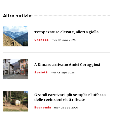
Altre notizie
Temperature elevate, allerta gialla
Cronaca
mer 05 ago 2026
A Dimaro arrivano Amici Coraggiosi
Società
mer 05 ago 2026
Grandi carnivori, più semplice l’utilizzo
delle recinzioni elettrificate
Economia
mer 05 ago 2026