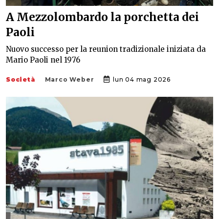
A Mezzolombardo la porchetta dei
Paoli
Nuovo successo per la reunion tradizionale iniziata da
Mario Paoli nel 1976
Società
Marco Weber
lun 04 mag 2026