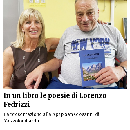
In un libro le poesie di Lorenzo
Fedrizzi
La presentazione alla Apsp San Giovanni di
Mezzolombardo