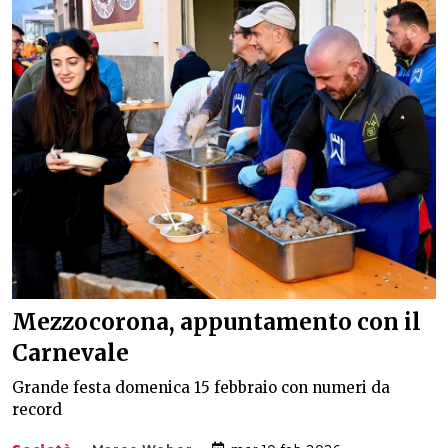
Mezzocorona, appuntamento con il
Carnevale
Grande festa domenica 15 febbraio con numeri da
record