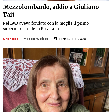
Mezzolombardo, addio a Giuliano
Tait
Nel 1983 aveva fondato con la moglie il primo
supermercato della Rotaliana
Cronaca
Marco Weber
dom 14 dic 2025