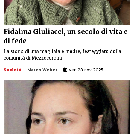
Fidalma Giuliacci, un secolo di vita e
di fede
La storia di una magliaia e madre, festeggiata dalla
comunità di Mezzocorona
Società
Marco Weber
ven 28 nov 2025