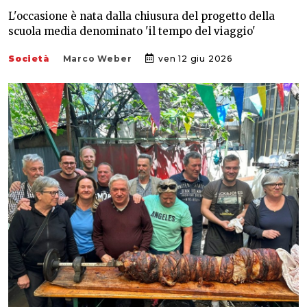
L'occasione è nata dalla chiusura del progetto della
scuola media denominato 'il tempo del viaggio'
Società
Marco Weber
ven 12 giu 2026