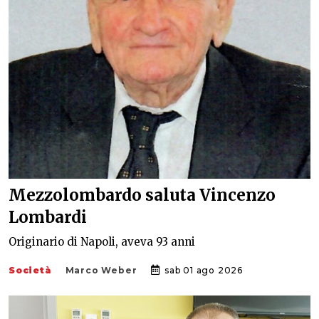
Mezzolombardo saluta Vincenzo
Lombardi
Originario di Napoli, aveva 93 anni
Società
Marco Weber
sab 01 ago 2026