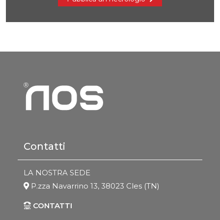
Contatti
LA NOSTRA SEDE
P.zza Navarrino 13, 38023 Cles (TN)
CONTATTI