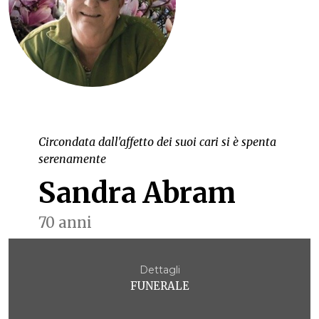
Circondata dall'affetto dei suoi cari si è spenta
serenamente
Sandra Abram
70 anni
Dettagli
FUNERALE