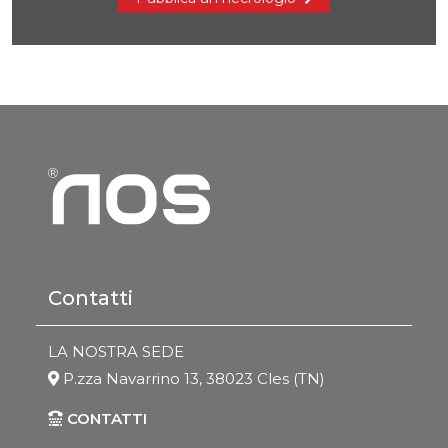
Contatti
LA NOSTRA SEDE
P.zza Navarrino 13, 38023 Cles (TN)
CONTATTI