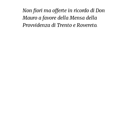
Non fiori ma offerte in ricordo di Don
Mauro a favore della Mensa della
Provvidenza di Trento e Rovereto.