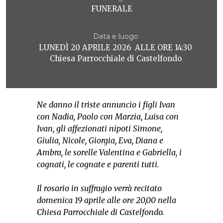
FUNERALE
Data e luogo
LUNEDÌ 20 APRILE 2026 ALLE ORE 14:30
Chiesa Parrocchiale di Castelfondo
Ne danno il triste annuncio i figli Ivan
con Nadia, Paolo con Marzia, Luisa con
Ivan, gli affezionati nipoti Simone,
Giulia, Nicole, Giorgia, Eva, Diana e
Ambra, le sorelle Valentina e Gabriella, i
cognati, le cognate e parenti tutti.
Il rosario in suffragio verrà recitato
domenica 19 aprile alle ore 20,00 nella
Chiesa Parrocchiale di Castelfondo.