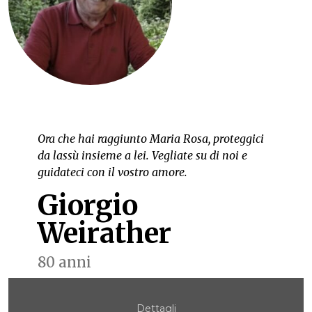
Ora che hai raggiunto Maria Rosa, proteggici
da lassù insieme a lei. Vegliate su di noi e
guidateci con il vostro amore.
Giorgio
Weirather
80 anni
Dettagli