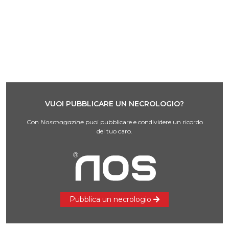
VUOI PUBBLICARE UN NECROLOGIO?
Con
Nosmagazine
puoi pubblicare e condividere un ricordo
del tuo caro.
Pubblica un necrologio