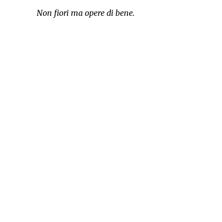
Non fiori ma opere di bene.