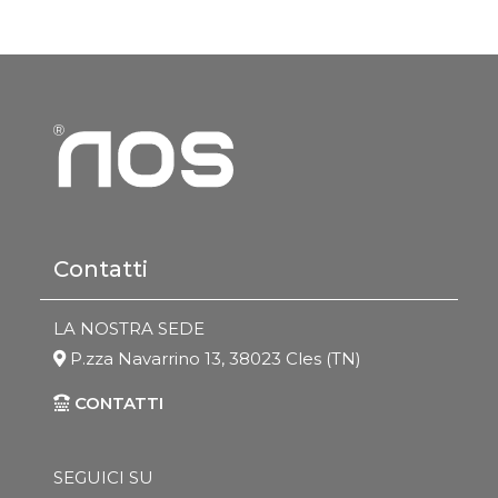
Contatti
LA NOSTRA SEDE
P.zza Navarrino 13, 38023 Cles (TN)
CONTATTI
SEGUICI SU