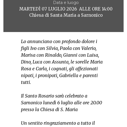
Data e luogo
MARTEDÌ 07 LUGLIO 2026 ALLE ORE 14:00
Chiesa di Santa Maria a Sarnonico
Lo annunciano con profondo dolore i
figli Ivo con Silvia, Paola con Valerio,
Marisa con Rinaldo, Gianni con Luisa,
Dino, Luca con Assunta, le sorelle Maria
Rosa e Carla, i cognati, gli affezionati
nipoti, i pronipoti, Gabriella e parenti
tutti.
Il Santo Rosario sarà celebrato a
Sarnonico lunedì 6 luglio alle ore 20.00
presso la Chiesa di S. Maria
Un sentito ringraziamento a tutto il