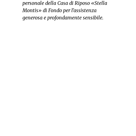
personale della Casa di Riposo «Stella
Montis» di Fondo per l'assistenza
generosa e profondamente sensibile.