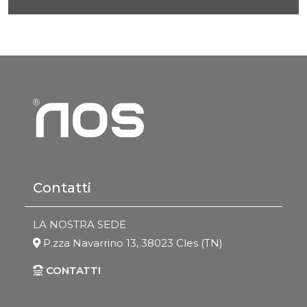
Contatti
LA NOSTRA SEDE
P.zza Navarrino 13, 38023 Cles (TN)
CONTATTI