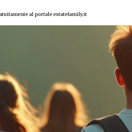
tuitamente al portale estatefamily.it