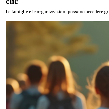
clic
Le famiglie e le organizzazioni possono accedere gra