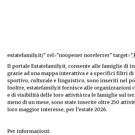
estatefamily.it/" rel="noopener noreferrer" target="
Il portale Estatefamily.it, consente alle famiglie di in
grazie ad una mappa interattiva e a specifici filtri di r
sportivo, culturale e linguistico, sono inseriti nel 
Inoltre, estatefamily.it fornisce alle organizzazion
e di visibilità delle loro attività tra le famiglie sul 
meno di un mese, sono state inserite oltre 250 attivit
loro maggior interesse, per l’estate 2026.
Per informazioni: