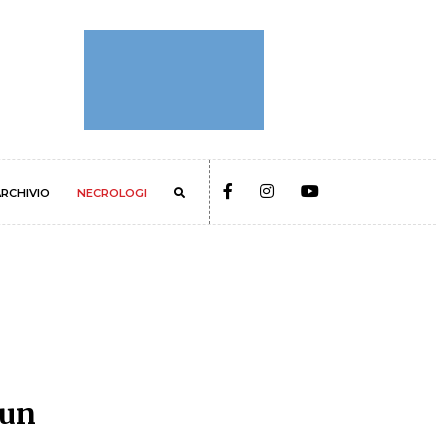
RCHIVIO
NECROLOGI
 un