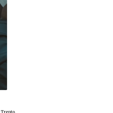
 Trento,