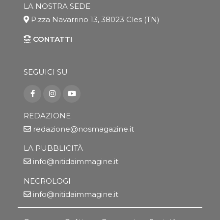
LA NOSTRA SEDE
P.zza Navarrino 13, 38023 Cles (TN)
CONTATTI
SEGUICI SU
REDAZIONE
redazione@nosmagazine.it
LA PUBBLICITÀ
info@nitidaimmagine.it
NECROLOGI
info@nitidaimmagine.it