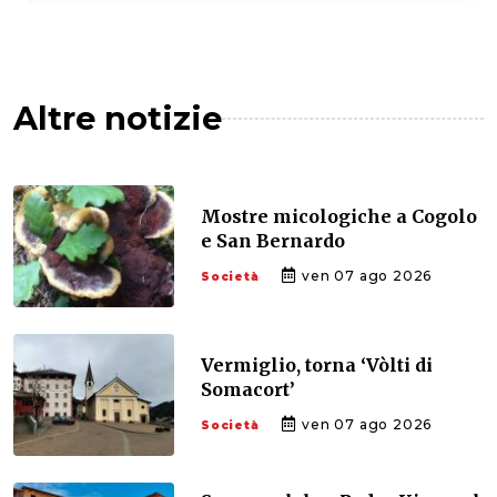
Altre notizie
Mostre micologiche a Cogolo
e San Bernardo
ven 07 ago 2026
Società
Vermiglio, torna ‘Vòlti di
Somacort’
ven 07 ago 2026
Società