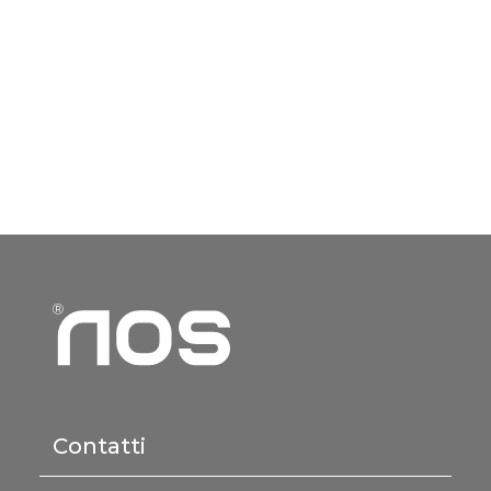
Contatti