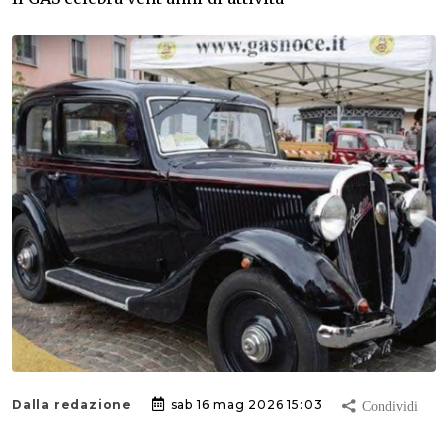
Dalla redazione
sab 16 mag 2026 15:03