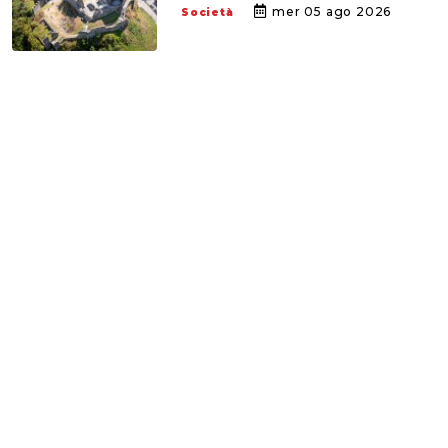
mer 05 ago 2026
Società