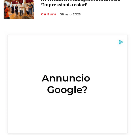
'Impressioni a colori'
Cultura
08 ago 2026