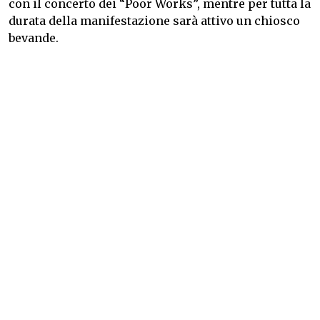
con il concerto dei “Poor Works”, mentre per tutta la
durata della manifestazione sarà attivo un chiosco
bevande.