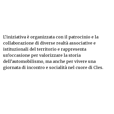
L’iniziativa è organizzata con il patrocinio e la
collaborazione di diverse realtà associative e
istituzionali del territorio e rappresenta
un’occasione per valorizzare la storia
dell’automobilismo, ma anche per vivere una
giornata di incontro e socialità nel cuore di Cles.