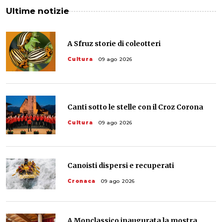
Ultime notizie
A Sfruz storie di coleotteri
Cultura
09 ago 2026
Canti sotto le stelle con il Croz Corona
Cultura
09 ago 2026
Canoisti dispersi e recuperati
Cronaca
09 ago 2026
A Monclassico inaugurata la mostra