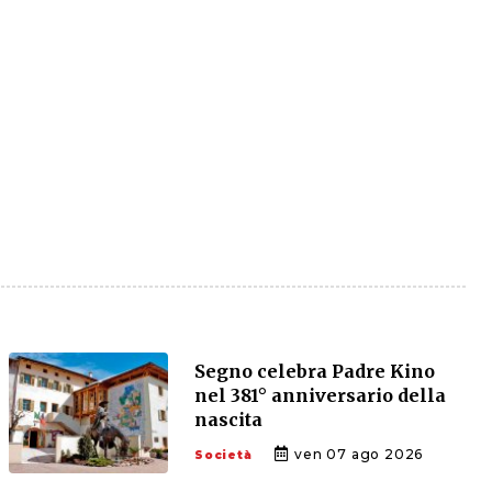
Segno celebra Padre Kino
nel 381° anniversario della
nascita
ven 07 ago 2026
Società