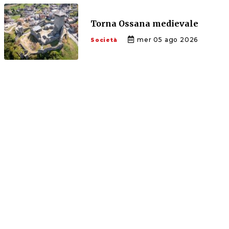
Torna Ossana medievale
mer 05 ago 2026
Società