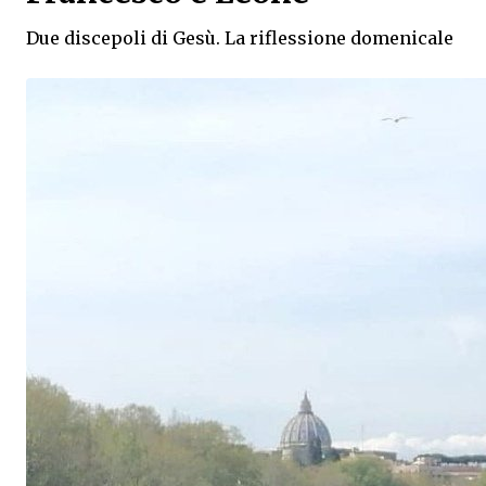
Due discepoli di Gesù. La riflessione domenicale