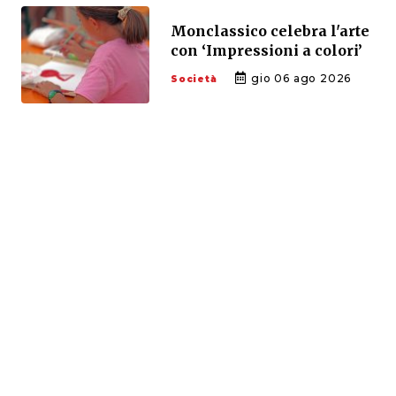
Monclassico celebra l'arte
con ‘Impressioni a colori’
gio 06 ago 2026
Società