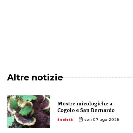
Altre notizie
Mostre micologiche a
Cogolo e San Bernardo
ven 07 ago 2026
Società