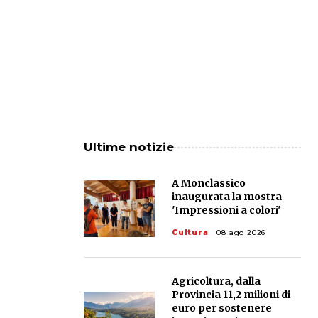
Ultime notizie
A Monclassico
inaugurata la mostra
'Impressioni a colori'
Cultura
08 ago 2026
Agricoltura, dalla
Provincia 11,2 milioni di
euro per sostenere