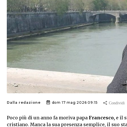
Dalla redazione
dom 17 mag 2026 09:15
Poco più di un anno fa moriva papa
Francesco,
e il
cristiano. Manca la sua presenza semplice, il suo sta