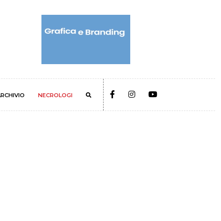
RCHIVIO
NECROLOGI