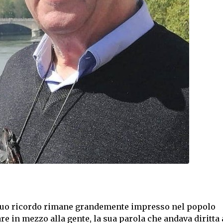
 suo ricordo rimane grandemente impresso nel popolo
re in mezzo alla gente, la sua parola che andava diritta 