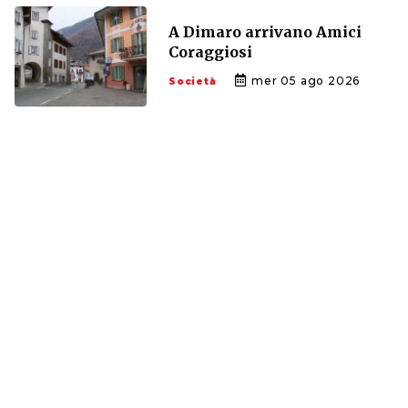
A Dimaro arrivano Amici
Coraggiosi
mer 05 ago 2026
Società