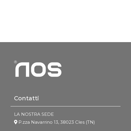
Contatti
LA NOSTRA SEDE
P.zza Navarrino 13, 38023 Cles (TN)