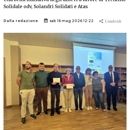
Solidale odv, Solandri Solidati e Atas
Dalla redazione
sab 16 mag 2026 12:22