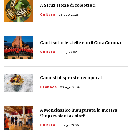
A Sfruz storie di coleotteri
Cultura
09 ago 2026
Canti sotto le stelle con il Croz Corona
Cultura
09 ago 2026
Canoisti dispersi e recuperati
Cronaca
09 ago 2026
A Monclassico inaugurata la mostra
'Impressioni a colori'
Cultura
08 ago 2026