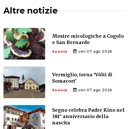
Altre notizie
Mostre micologiche a Cogolo
e San Bernardo
ven 07 ago 2026
Società
Vermiglio, torna ‘Vòlti di
Somacort’
ven 07 ago 2026
Società
Segno celebra Padre Kino nel
381° anniversario della
nascita