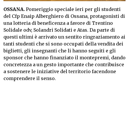
OSSANA.
Pomeriggio speciale ieri per gli studenti
del Cfp Enaip Alberghiero di Ossana, protagonisti di
una lotteria di beneficenza a favore di Trentino
Solidale odv, Solandri Solidati e Atas. Da parte di
questi ultimi è arrivato un sentito ringraziamento ai
tanti studenti che si sono occupati della vendita dei
biglietti, gli insegnanti che li hanno seguiti e gli
sponsor che hanno finanziato il montepremi, dando
concretezza a un gesto importante che contribuisce
a sostenere le iniziative del territorio facendone
comprendere il senso.