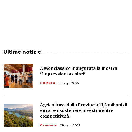
Ultime notizie
A Monclassico inaugurata la mostra
'Impressioni a colori'
Cultura
08 ago 2026
Agricoltura, dalla Provincia 11,2 milioni di
euro per sostenere investimenti e
competitività
Cronaca
08 ago 2026