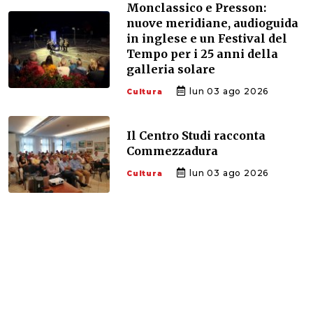
Monclassico e Presson:
nuove meridiane, audioguida
in inglese e un Festival del
Tempo per i 25 anni della
galleria solare
lun 03 ago 2026
Cultura
Il Centro Studi racconta
Commezzadura
lun 03 ago 2026
Cultura