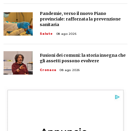
Pandemie, verso il nuovo Piano
provinciale: rafforzata la prevenzione
sanitaria
Salute
08 ago 2026
Fusioni dei comuni: la storia insegna che
gli assetti possono evolvere
Cronaca
08 ago 2026