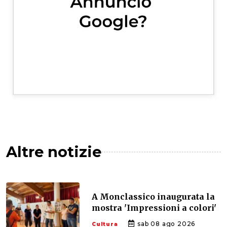
Altre notizie
A Monclassico inaugurata la
mostra 'Impressioni a colori'
sab 08 ago 2026
Cultura