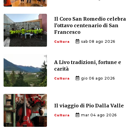
Il Coro San Romedio celebra
l’ottavo centenario di San
Francesco
sab 08 ago 2026
Cultura
A Livo tradizioni, fortune e
carità
gio 06 ago 2026
Cultura
Il viaggio di Pio Dalla Valle
mar 04 ago 2026
Cultura