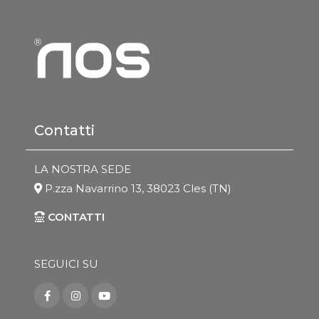
Contatti
LA NOSTRA SEDE
P.zza Navarrino 13, 38023 Cles (TN)
CONTATTI
SEGUICI SU