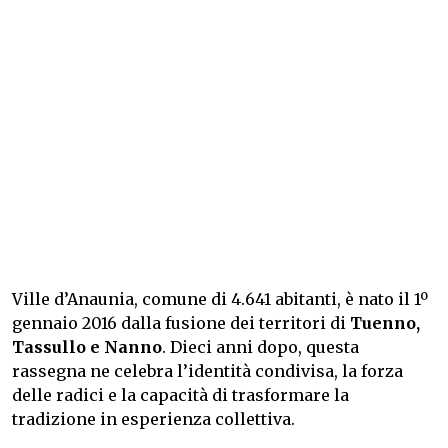
Ville d’Anaunia, comune di 4.641 abitanti, è nato il 1º
gennaio 2016 dalla fusione dei territori di
Tuenno,
Tassullo e Nanno
. Dieci anni dopo, questa
rassegna ne celebra l’identità condivisa, la forza
delle radici e la capacità di trasformare la
tradizione in esperienza collettiva.