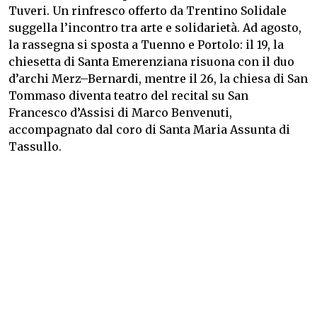
Tuveri. Un rinfresco offerto da Trentino Solidale
suggella l’incontro tra arte e solidarietà. Ad agosto,
la rassegna si sposta a Tuenno e Portolo: il 19, la
chiesetta di Santa Emerenziana risuona con il duo
d’archi Merz–Bernardi, mentre il 26, la chiesa di San
Tommaso diventa teatro del recital su San
Francesco d’Assisi di Marco Benvenuti,
accompagnato dal coro di Santa Maria Assunta di
Tassullo.