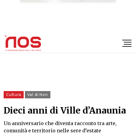
×
Cultura
Val di Non
Dieci anni di Ville d’Anaunia
Un anniversario che diventa racconto tra arte,
comunità e territorio nelle sere d’estate