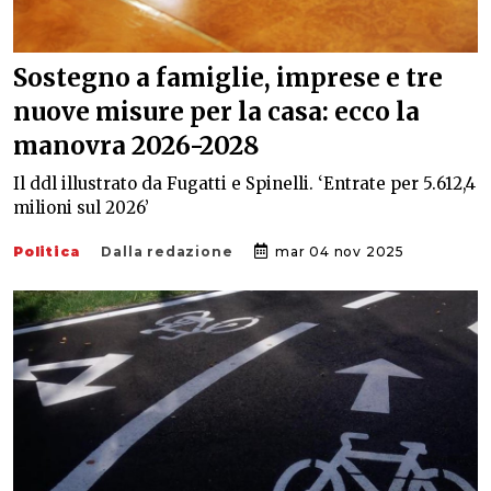
Sostegno a famiglie, imprese e tre
nuove misure per la casa: ecco la
manovra 2026-2028
Il ddl illustrato da Fugatti e Spinelli. ‘Entrate per 5.612,4
milioni sul 2026’
Politica
Dalla redazione
mar 04 nov 2025