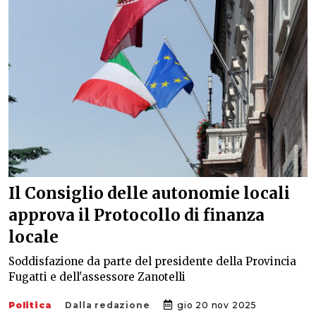
Il Consiglio delle autonomie locali
approva il Protocollo di finanza
locale
Soddisfazione da parte del presidente della Provincia
Fugatti e dell'assessore Zanotelli
Politica
Dalla redazione
gio 20 nov 2025