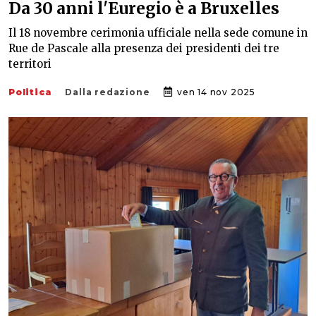
Da 30 anni l'Euregio è a Bruxelles
Il 18 novembre cerimonia ufficiale nella sede comune in
Rue de Pascale alla presenza dei presidenti dei tre
territori
Politica
Dalla redazione
ven 14 nov 2025