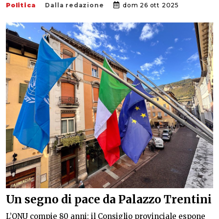
Politica
Dalla redazione
dom 26 ott 2025
Un segno di pace da Palazzo Trentini
L’ONU compie 80 anni: il Consiglio provinciale espone