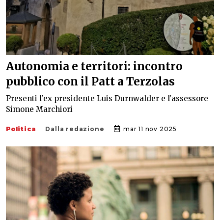
Autonomia e territori: incontro
pubblico con il Patt a Terzolas
Presenti l'ex presidente Luis Durnwalder e l'assessore
Simone Marchiori
Politica
Dalla redazione
mar 11 nov 2025