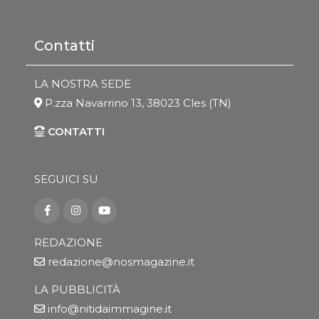
Contatti
LA NOSTRA SEDE
P.zza Navarrino 13, 38023 Cles (TN)
CONTATTI
SEGUICI SU
REDAZIONE
redazione@nosmagazine.it
LA PUBBLICITÀ
info@nitidaimmagine.it