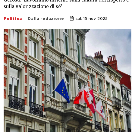
sulla valorizzazione di sé'
Politica
Dalla redazione
sab 15 nov 2025