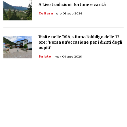
A Livo tradizioni, fortune e carità
Cultura
gio 06 ago 2026
Visite nelle RSA, sfuma l'obbligo delle 12
ore: ‘Persa un'occasione per i diritti degli
ospiti’
Salute
mar 04 ago 2026