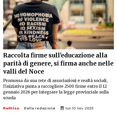
Raccolta firme sull’educazione alla
parità di genere, si firma anche nelle
valli del Noce
Promossa da una rete di associazioni e realtà sociali,
l’iniziativa punta a raccogliere 2500 firme entro il 12
gennaio 2026 per integrare la legge provinciale sulla
scuola
Politica
Dalla redazione
lun 10 nov 2025