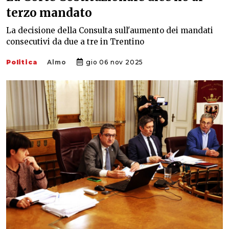
terzo mandato
La decisione della Consulta sull'aumento dei mandati
consecutivi da due a tre in Trentino
Politica
Almo
gio 06 nov 2025