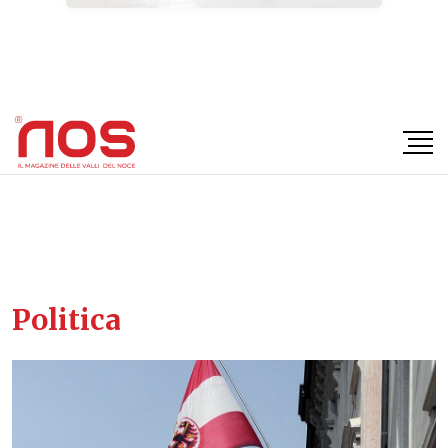
×
Politica