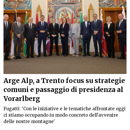
Arge Alp, a Trento focus su strategie
comuni e passaggio di presidenza al
Vorarlberg
Fugatti: ‘Con le iniziative e le tematiche affrontate oggi
ci stiamo occupando in modo concreto dell'avvenire
delle nostre montagne’