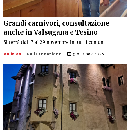
Grandi carnivori, consultazione
anche in Valsugana e Tesino
Si terrà dal 17 al 29 novembre in tutti i comuni
Politica
Dalla redazione
gio 13 nov 2025