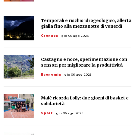
Temporali e rischio idrogeologico, allerta
gialla fino alla mezzanotte di venerdì
Cronaca
gio 06 ago 2026
Castagno e noce, sperimentazione con
sensori per migliorare la produttività
Economia
gio 06 ago 2026
Malé ricorda Lolly: due giorni di basket e
solidarietà
Sport
gio 06 ago 2026