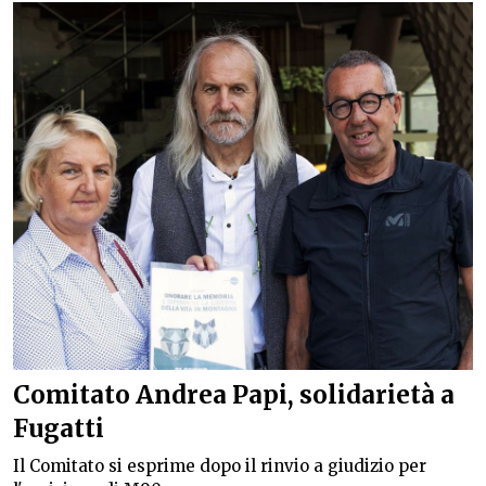
Comitato Andrea Papi, solidarietà a
Fugatti
Il Comitato si esprime dopo il rinvio a giudizio per