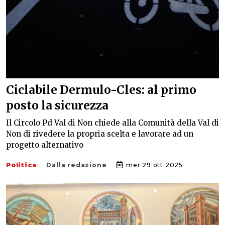
Ciclabile Dermulo-Cles: al primo
posto la sicurezza
Il Circolo Pd Val di Non chiede alla Comunità della Val di
Non di rivedere la propria scelta e lavorare ad un
progetto alternativo
Politica
Dalla redazione
mer 29 ott 2025