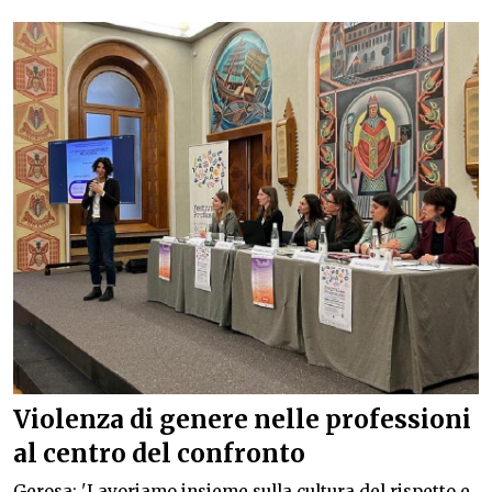
Violenza di genere nelle professioni
al centro del confronto
Gerosa: 'Lavoriamo insieme sulla cultura del rispetto e