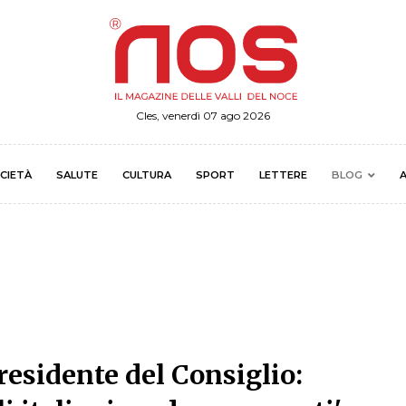
Cles, venerdì 07 ago 2026
CIETÀ
SALUTE
CULTURA
SPORT
LETTERE
BLOG
A
residente del Consiglio: