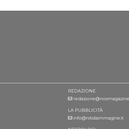
REDAZIONE
redazione@nosmagazine.
LA PUBBLICITÀ
info@nitidaimmagine.it