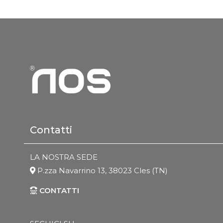
Contatti
LA NOSTRA SEDE
P.zza Navarrino 13, 38023 Cles (TN)
CONTATTI