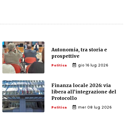
Autonomia, tra storia e
prospettive
gio 16 lug 2026
Politica
Finanza locale 2026: via
libera all’integrazione del
Protocollo
mer 08 lug 2026
Politica