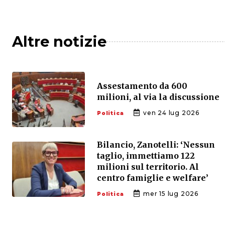
Altre notizie
Assestamento da 600
milioni, al via la discussione
ven 24 lug 2026
Politica
Bilancio, Zanotelli: ‘Nessun
taglio, immettiamo 122
milioni sul territorio. Al
centro famiglie e welfare’
mer 15 lug 2026
Politica