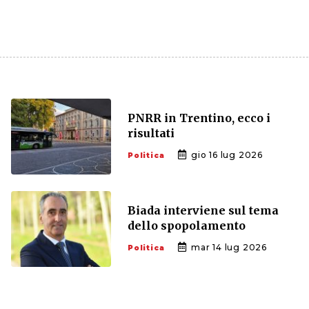
PNRR in Trentino, ecco i
risultati
gio 16 lug 2026
Politica
Biada interviene sul tema
dello spopolamento
mar 14 lug 2026
Politica