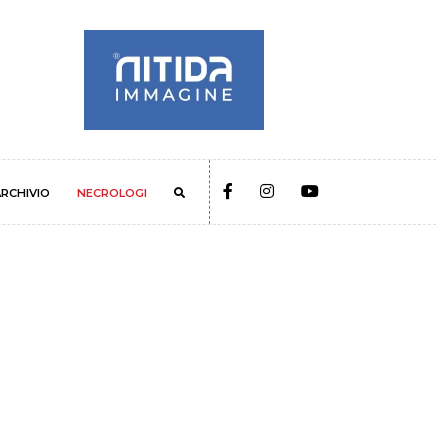
RCHIVIO
NECROLOGI