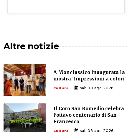
Altre notizie
A Monclassico inaugurata la
mostra 'Impressioni a colori'
sab 08 ago 2026
Cultura
Il Coro San Romedio celebra
l’ottavo centenario di San
Francesco
sab 08 ago 2026
Cultura