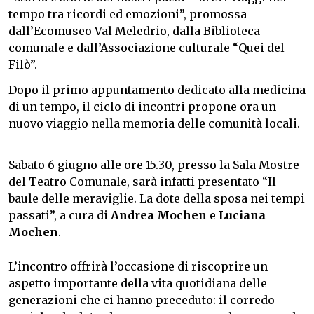
tempo tra ricordi ed emozioni”, promossa
dall’Ecomuseo Val Meledrio, dalla Biblioteca
comunale e dall’Associazione culturale “Quei del
Filò”.
Dopo il primo appuntamento dedicato alla medicina
di un tempo, il ciclo di incontri propone ora un
nuovo viaggio nella memoria delle comunità locali.
Sabato 6 giugno alle ore 15.30, presso la Sala Mostre
del Teatro Comunale, sarà infatti presentato “Il
baule delle meraviglie. La dote della sposa nei tempi
passati”, a cura di
Andrea Mochen
e
Luciana
Mochen
.
L’incontro offrirà l’occasione di riscoprire un
aspetto importante della vita quotidiana delle
generazioni che ci hanno preceduto: il corredo