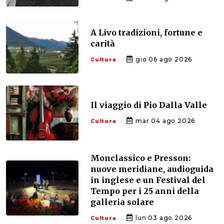
A Livo tradizioni, fortune e
carità
gio 06 ago 2026
Cultura
Il viaggio di Pio Dalla Valle
mar 04 ago 2026
Cultura
Monclassico e Presson:
nuove meridiane, audioguida
in inglese e un Festival del
Tempo per i 25 anni della
galleria solare
lun 03 ago 2026
Cultura