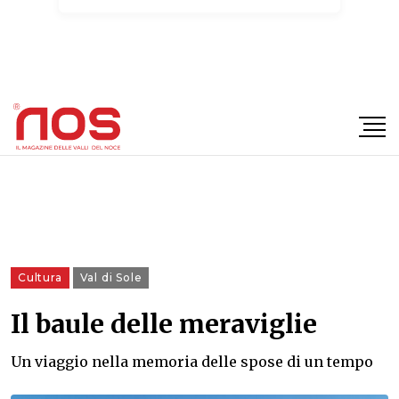
×
Cultura
Val di Sole
Il baule delle meraviglie
Un viaggio nella memoria delle spose di un tempo