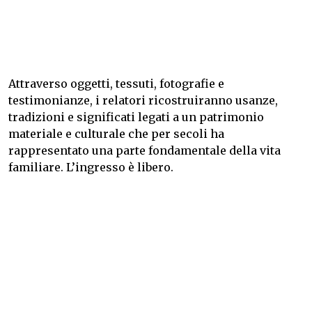
Attraverso oggetti, tessuti, fotografie e
testimonianze, i relatori ricostruiranno usanze,
tradizioni e significati legati a un patrimonio
materiale e culturale che per secoli ha
rappresentato una parte fondamentale della vita
familiare. L’ingresso è libero.