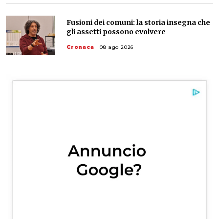
Fusioni dei comuni: la storia insegna che
gli assetti possono evolvere
Cronaca
08 ago 2026