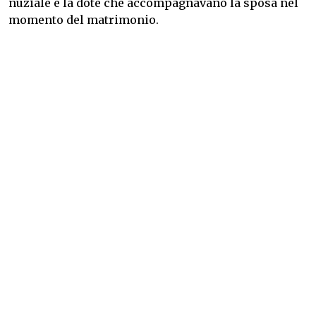
nuziale e la dote che accompagnavano la sposa nel
momento del matrimonio.