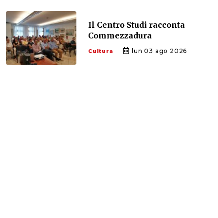
Il Centro Studi racconta
Commezzadura
lun 03 ago 2026
Cultura