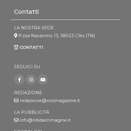
Contatti
LA NOSTRA SEDE
P.zza Navarrino 13, 38023 Cles (TN)
CONTATTI
SEGUICI SU
REDAZIONE
redazione@nosmagazine.it
LA PUBBLICITÀ
info@nitidaimmagine.it