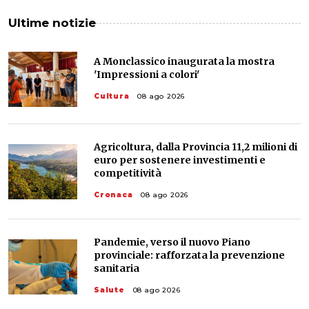
Ultime notizie
A Monclassico inaugurata la mostra
'Impressioni a colori'
Cultura
08 ago 2026
Agricoltura, dalla Provincia 11,2 milioni di
euro per sostenere investimenti e
competitività
Cronaca
08 ago 2026
Pandemie, verso il nuovo Piano
provinciale: rafforzata la prevenzione
sanitaria
Salute
08 ago 2026