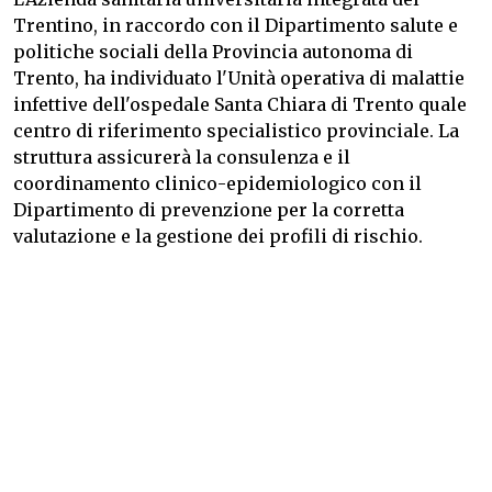
Trentino, in raccordo con il Dipartimento salute e
politiche sociali della Provincia autonoma di
Trento, ha individuato l'Unità operativa di malattie
infettive dell'ospedale Santa Chiara di Trento quale
centro di riferimento specialistico provinciale. La
struttura assicurerà la consulenza e il
coordinamento clinico-epidemiologico con il
Dipartimento di prevenzione per la corretta
valutazione e la gestione dei profili di rischio.