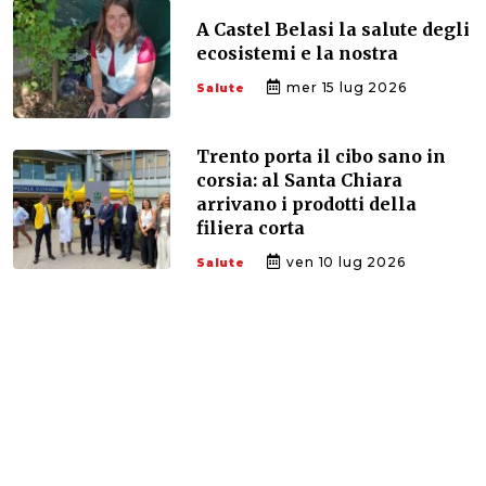
A Castel Belasi la salute degli
ecosistemi e la nostra
mer 15 lug 2026
Salute
Trento porta il cibo sano in
corsia: al Santa Chiara
arrivano i prodotti della
filiera corta
ven 10 lug 2026
Salute